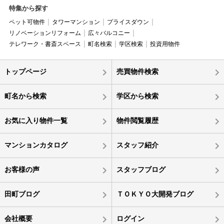
特集から探す
ペット可物件
タワーマンション
プライスダウン
リノベーションリフォーム
広々バルコニー
テレワーク・書斎スペース
町名検索
学区検索
投資用物件
トップページ
売買物件検索
町名から検索
学区から検索
お気に入り物件一覧
物件閲覧履歴
マンションカタログ
スタッフ紹介
お客様の声
スタッフブログ
田町ブログ
ＴＯＫＹＯ大開発ブログ
会社概要
ログイン