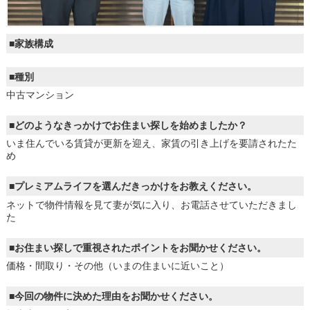
■家族構成
■種別
中古マンション
■どのようなきっかけでお住まい探しを始めましたか？
いま住んでいる賃貸が更新を迎え、家賃の引き上げを要請されたた
め
■プレミアムライフを選んだきっかけをお教えください。
ネットで物件情報を見て妻が気に入り、お電話させていただきまし
た
■お住まい探しで重視されたポイントをお聞かせください。
価格・間取り・その他（いまの住まいに近いこと）
■今回の物件に決めた理由をお聞かせください。