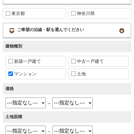
東京都
神奈川県
ご希望の沿線・駅を選んでください
建物種別
新築一戸建て
中古一戸建て
マンション
土地
価格
～
土地面積
～