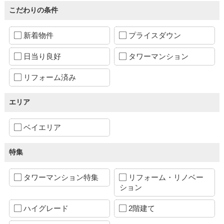
こだわりの条件
新着物件
プライスダウン
日当り良好
タワーマンション
リフォーム済み
エリア
ベイエリア
特集
タワーマンション特集
リフォーム・リノベー
ション
ハイグレード
2階建て