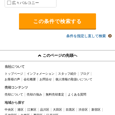
広々バルコニー
条件を指定し直して検索
このページの先頭へ
当社について
トップページ
インフォメーション
スタッフ紹介
ブログ
お客様の声
会社概要
お問合せ
個人情報の取扱いについて
売却コンテンツ
売却について
売却の強み
無料売却査定
よくある質問
地域から探す
中央区
港区
江東区
品川区
大田区
目黒区
渋谷区
新宿区