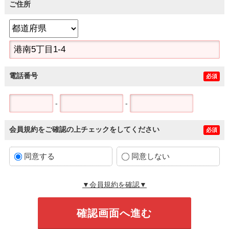
ご住所
電話番号
必須
-
-
会員規約をご確認の上チェックをしてください
必須
同意する
同意しない
▼会員規約を確認▼