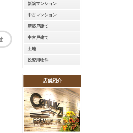
新築マンション
中古マンション
新築戸建て
中古戸建て
土地
投資用物件
店舗紹介