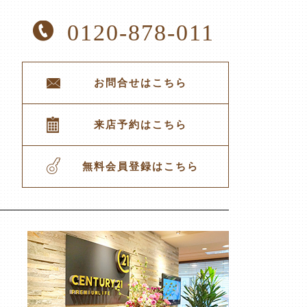
0120-878-011
お問合せはこちら
来店予約はこちら
無料会員登録はこちら