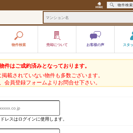
物件検索
物件検索
売却について
お客様の声
スタ
物件はご成約済みとなっております。
に掲載されていない物件も多数ございます。
、会員登録フォームよりお問合せ下さい。
アドレスはログインに使用します。