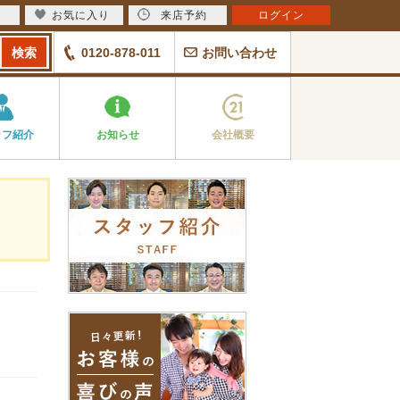
お気に入り
来店予約
ログイン
0120-878-011
お問い合わせ
ッフ紹介
お知らせ
会社概要