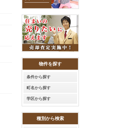
物件を探す
条件から探す
町名から探す
学区から探す
種別から検索