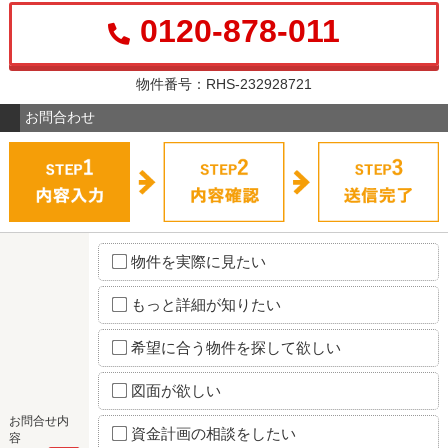
0120-878-011
物件番号：RHS-232928721
お問合わせ
物件を実際に見たい
もっと詳細が知りたい
希望に合う物件を探して欲しい
図面が欲しい
お問合せ内
資金計画の相談をしたい
容