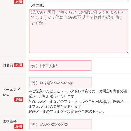
必須
【その他】
お名前
必須
メールアド
※ご記入いただいたメールアドレス宛てに、お問合せ内容の確
レス
認メールをお送りいたします。
必須
※Yahoo!メールなどのフリーメールをご利用の場合、迷惑メー
ルフォルダに入る場合があります。
迷惑メールのフォルダ・設定等をご確認下さい。
電話番号
必須