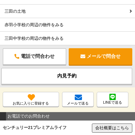
三田の土地
赤羽小学校の周辺の物件をみる
三田中学校の周辺の物件をみる
電話で問合わせ
メールで問合せ
内見予約
LINEで送る
お気に入りに登録する
メールで送る
お電話でのお問合わせ
センチュリー21プレミアムライフ
会社概要はこちら