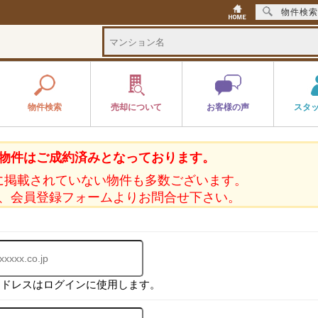
物件検索
物件検索
売却について
お客様の声
スタ
物件はご成約済みとなっております。
に掲載されていない物件も多数ございます。
、会員登録フォームよりお問合せ下さい。
アドレスはログインに使用します。