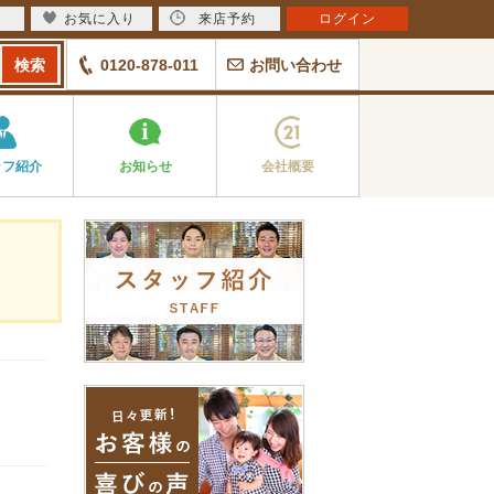
お気に入り
来店予約
ログイン
0120-878-011
お問い合わせ
ッフ紹介
お知らせ
会社概要