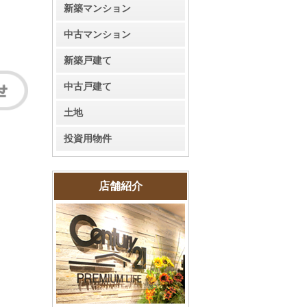
新築マンション
中古マンション
新築戸建て
中古戸建て
土地
投資用物件
店舗紹介