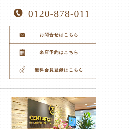
0120-878-011
お問合せはこちら
来店予約はこちら
無料会員登録はこちら