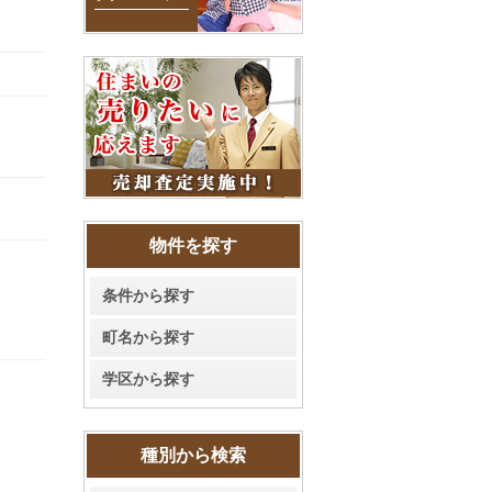
物件を探す
条件から探す
町名から探す
学区から探す
種別から検索