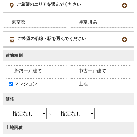
ご希望のエリアを選んでください
東京都
神奈川県
ご希望の沿線・駅を選んでください
建物種別
新築一戸建て
中古一戸建て
マンション
土地
価格
～
土地面積