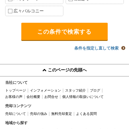
広々バルコニー
条件を指定し直して検索
このページの先頭へ
当社について
トップページ
インフォメーション
スタッフ紹介
ブログ
お客様の声
会社概要
お問合せ
個人情報の取扱いについて
売却コンテンツ
売却について
売却の強み
無料売却査定
よくある質問
地域から探す