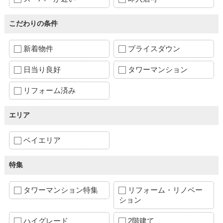
こだわりの条件
新着物件
プライスダウン
日当り良好
タワーマンション
リフォーム済み
エリア
ベイエリア
特集
タワーマンション特集
リフォーム・リノベー
ション
ハイグレード
2階建て