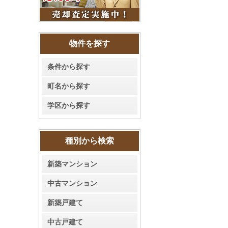
物件を探す
条件から探す
町名から探す
学区から探す
種別から検索
新築マンション
中古マンション
新築戸建て
中古戸建て