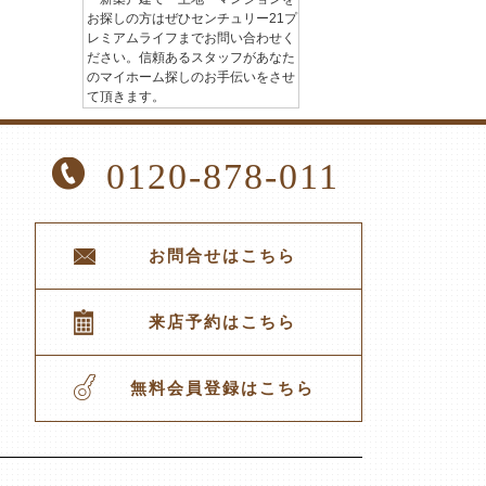
お探しの方はぜひセンチュリー21プ
レミアムライフまでお問い合わせく
ださい。信頼あるスタッフがあなた
のマイホーム探しのお手伝いをさせ
て頂きます。
0120-878-011
お問合せはこちら
来店予約はこちら
無料会員登録はこちら