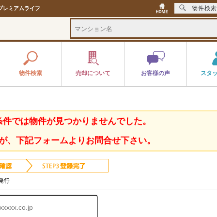
物件検索
プレミアムライフ
物件検索
売却について
お客様の声
スタ
条件では物件が見つかりませんでした。
が、下記フォームよりお問合せ下さい。
発行