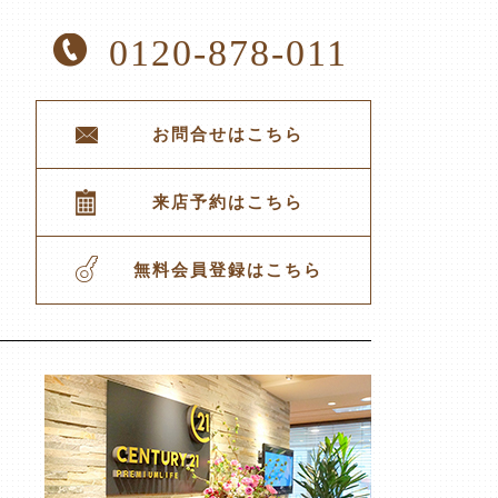
0120-878-011
お問合せはこちら
来店予約はこちら
無料会員登録はこちら