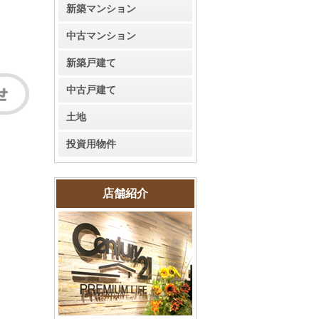
新築マンション
中古マンション
新築戸建て
中古戸建て
土地
投資用物件
店舗紹介