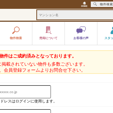
物件検索
物件検索
売却について
お客様の声
スタ
物件はご成約済みとなっております。
に掲載されていない物件も多数ございます。
、会員登録フォームよりお問合せ下さい。
アドレスはログインに使用します。