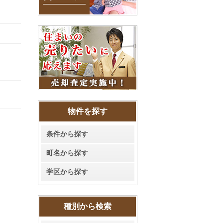
物件を探す
条件から探す
町名から探す
学区から探す
種別から検索